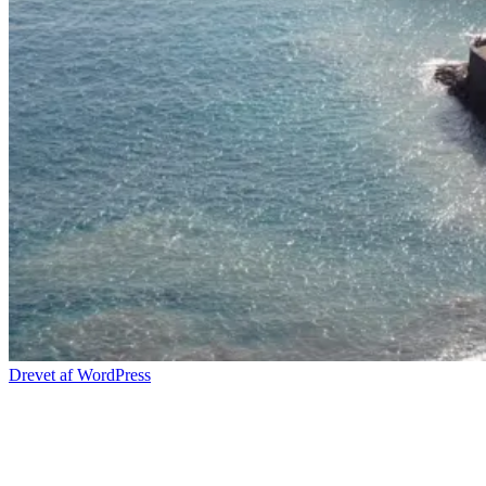
Drevet af WordPress