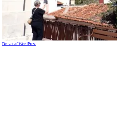
Drevet af WordPress