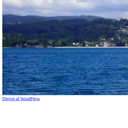
Drevet af WordPress