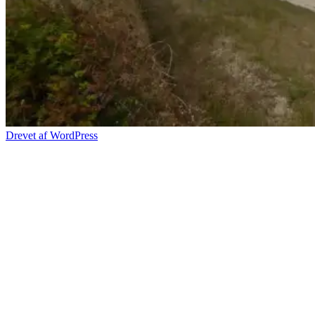
Drevet af WordPress