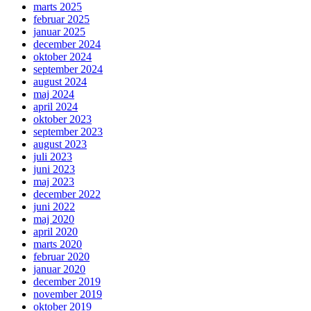
marts 2025
februar 2025
januar 2025
december 2024
oktober 2024
september 2024
august 2024
maj 2024
april 2024
oktober 2023
september 2023
august 2023
juli 2023
juni 2023
maj 2023
december 2022
juni 2022
maj 2020
april 2020
marts 2020
februar 2020
januar 2020
december 2019
november 2019
oktober 2019