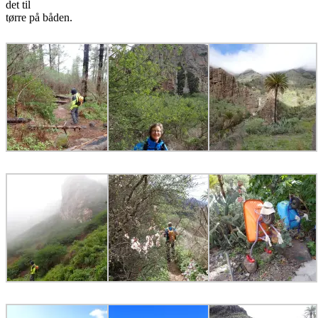
det til
tørre på båden.