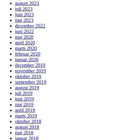
august 2023
juli 2023
juni 2023
maj 2023
december 2022
juni 2022
maj 2020
april 2020
marts 2020
februar 2020
januar 2020
december 2019
november 2019
oktober 2019
september 2019
august 2019
juli 2019
juni 2019
maj 2019
april 2019
marts 2019
oktober 2018
august 2018
maj 2018
januar 2018