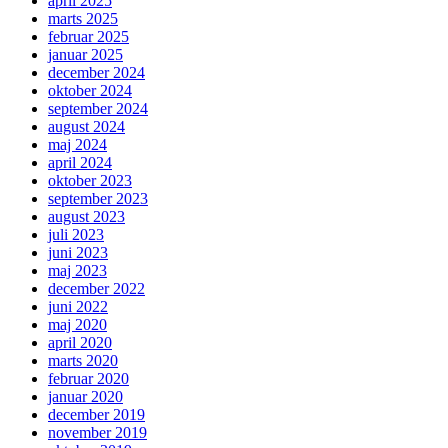
april 2025
marts 2025
februar 2025
januar 2025
december 2024
oktober 2024
september 2024
august 2024
maj 2024
april 2024
oktober 2023
september 2023
august 2023
juli 2023
juni 2023
maj 2023
december 2022
juni 2022
maj 2020
april 2020
marts 2020
februar 2020
januar 2020
december 2019
november 2019