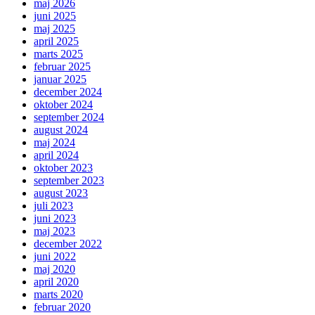
maj 2026
juni 2025
maj 2025
april 2025
marts 2025
februar 2025
januar 2025
december 2024
oktober 2024
september 2024
august 2024
maj 2024
april 2024
oktober 2023
september 2023
august 2023
juli 2023
juni 2023
maj 2023
december 2022
juni 2022
maj 2020
april 2020
marts 2020
februar 2020