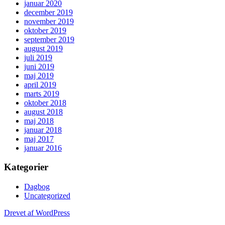
januar 2020
december 2019
november 2019
oktober 2019
september 2019
august 2019
juli 2019
juni 2019
maj 2019
april 2019
marts 2019
oktober 2018
august 2018
maj 2018
januar 2018
maj 2017
januar 2016
Kategorier
Dagbog
Uncategorized
Drevet af WordPress