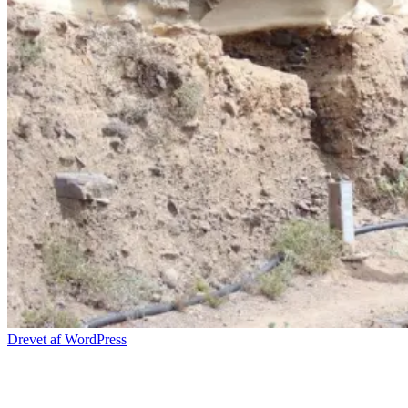
Drevet af WordPress